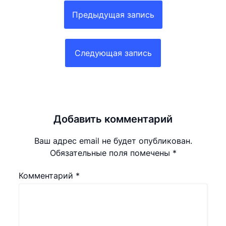
Навигация
по
Предыдущая запись
записям
Следующая запись
Добавить комментарий
Ваш адрес email не будет опубликован.
Обязательные поля помечены
*
Комментарий
*