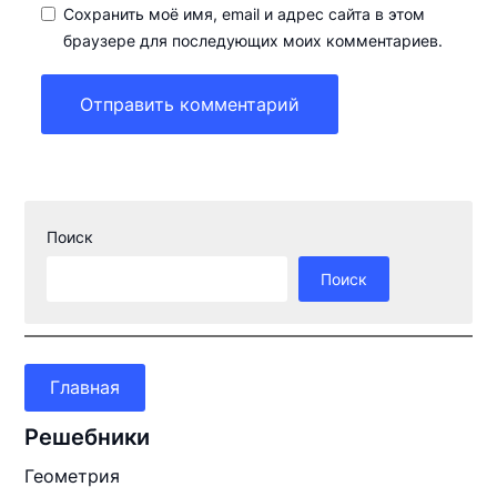
Сохранить моё имя, email и адрес сайта в этом
браузере для последующих моих комментариев.
Поиск
Поиск
Главная
Решебники
Геометрия