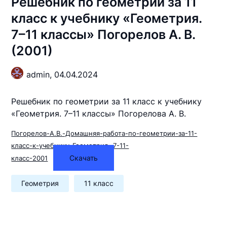
Решебник по геометрии за 11
класс к учебнику «Геометрия.
7–11 классы» Погорелов А. В.
(2001)
admin,
04.04.2024
Решебник по геометрии за 11 класс к учебнику
«Геометрия. 7–11 классы» Погорелова А. В.
Погорелов-А.В.-Домашняя-работа-по-геометрии-за-11-
класс-к-учебнику-Геометрия.-7-11-
Скачать
класс-2001
Геометрия
11 класс