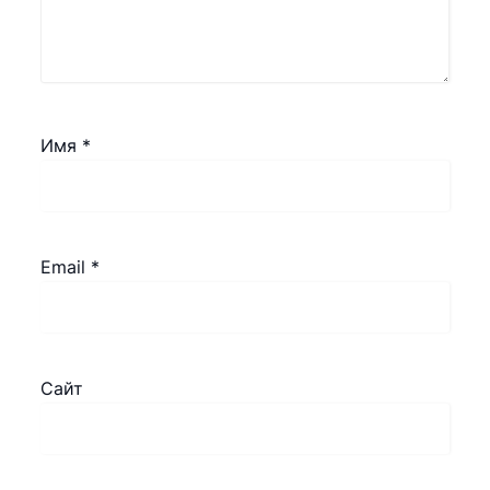
Имя
*
Email
*
Сайт