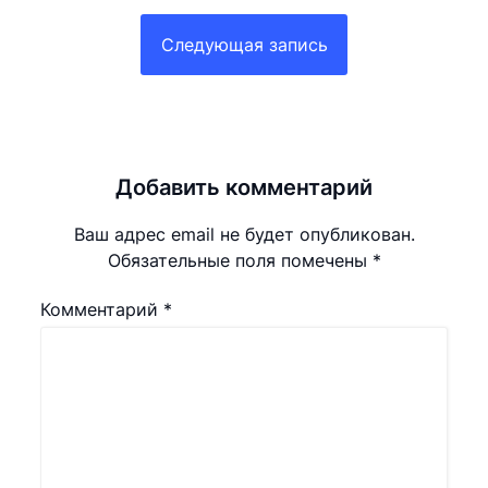
Следующая запись
Добавить комментарий
Ваш адрес email не будет опубликован.
Обязательные поля помечены
*
Комментарий
*