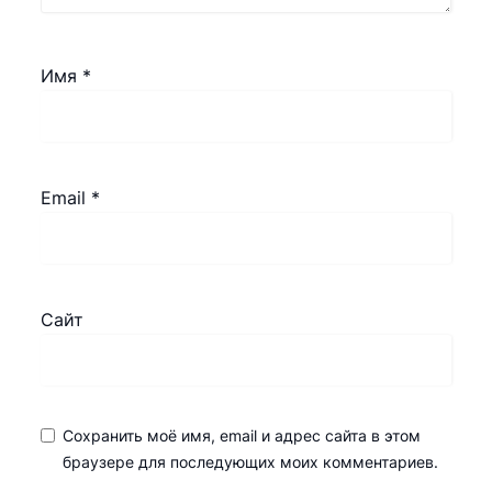
Имя
*
Email
*
Сайт
Сохранить моё имя, email и адрес сайта в этом
браузере для последующих моих комментариев.