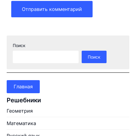
Поиск
Поиск
Главная
Решебники
Геометрия
Математика
Русский язык