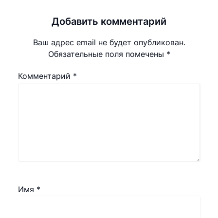
Добавить комментарий
Ваш адрес email не будет опубликован.
Обязательные поля помечены
*
Комментарий
*
Имя
*