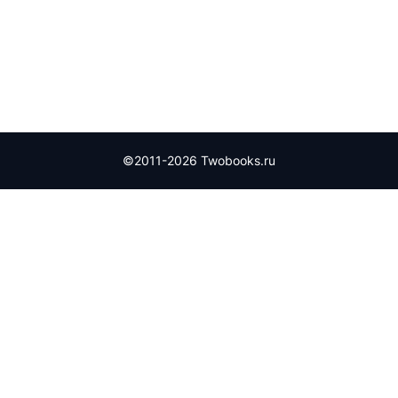
©2011-2026 Twobooks.ru