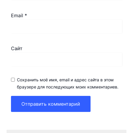
Email
*
Сайт
Сохранить моё имя, email и адрес сайта в этом
браузере для последующих моих комментариев.