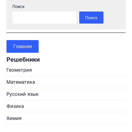
Поиск
Поиск
Главная
Решебники
Геометрия
Математика
Русский язык
Физика
Химия