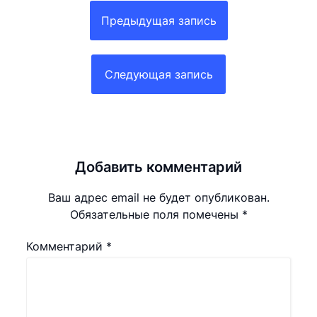
Навигация
по
Предыдущая запись
записям
Следующая запись
Добавить комментарий
Ваш адрес email не будет опубликован.
Обязательные поля помечены
*
Комментарий
*