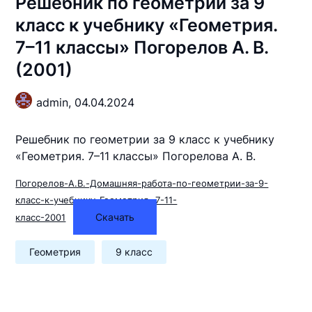
Решебник по геометрии за 9
класс к учебнику «Геометрия.
7–11 классы» Погорелов А. В.
(2001)
admin,
04.04.2024
Решебник по геометрии за 9 класс к учебнику
«Геометрия. 7–11 классы» Погорелова А. В.
Погорелов-А.В.-Домашняя-работа-по-геометрии-за-9-
класс-к-учебнику-Геометрия.-7-11-
Скачать
класс-2001
Геометрия
9 класс