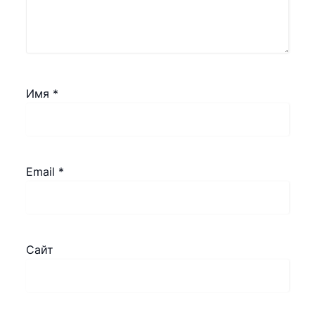
Имя
*
Email
*
Сайт