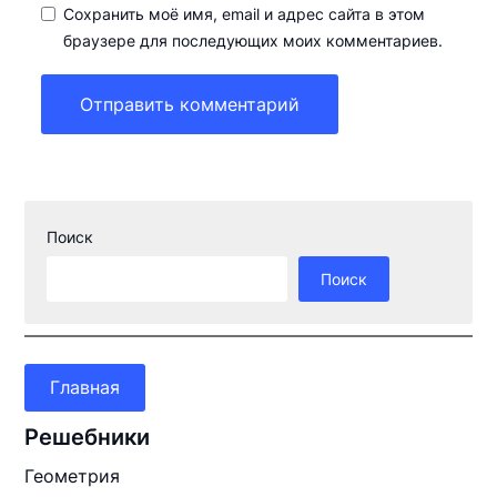
Сохранить моё имя, email и адрес сайта в этом
браузере для последующих моих комментариев.
Поиск
Поиск
Главная
Решебники
Геометрия