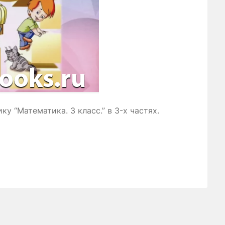
у “Математика. 3 класс.” в 3-х частях.