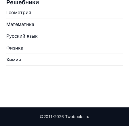
Решебники
Геометрия
Математика
Русский язык
Физика
Химия
©2011-2026 Twobooks.ru